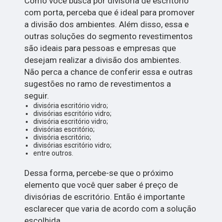
Como você busca por divisória de escritório
com porta, perceba que é ideal para promover
a divisão dos ambientes. Além disso, essa e
outras soluções do segmento revestimentos
são ideais para pessoas e empresas que
desejam realizar a divisão dos ambientes.
Não perca a chance de conferir essa e outras
sugestões no ramo de revestimentos a
seguir.
divisória escritório vidro;
divisórias escritório vidro;
divisória escritório vidro;
divisórias escritório;
divisória escritório;
divisórias escritório vidro;
entre outros.
Dessa forma, percebe-se que o próximo
elemento que você quer saber é preço de
divisórias de escritório. Então é importante
esclarecer que varia de acordo com a solução
escolhida.