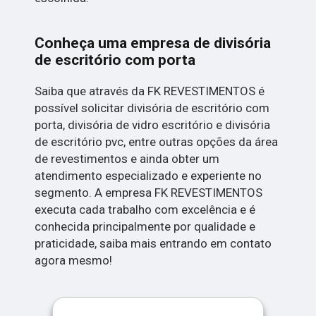
Conheça uma empresa de divisória
de escritório com porta
Saiba que através da FK REVESTIMENTOS é
possível solicitar divisória de escritório com
porta, divisória de vidro escritório e divisória
de escritório pvc, entre outras opções da área
de revestimentos e ainda obter um
atendimento especializado e experiente no
segmento. A empresa FK REVESTIMENTOS
executa cada trabalho com excelência e é
conhecida principalmente por qualidade e
praticidade, saiba mais entrando em contato
agora mesmo!