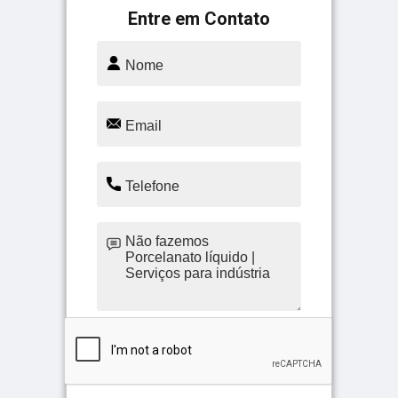
Entre em Contato