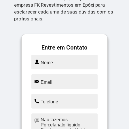
empresa FK Revestimentos em Epóxi para
esclarecer cada uma de suas dúvidas com os
profissionais.
Entre em Contato