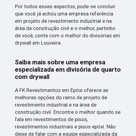
Por todos esses aspectos, pode-se concluir
que você já achou uma empresa referência
em projeto de revestimento industrial e na
área de construção civil e o melhor, pertinho
de você, conte com o melhor do divisórias em
drywall em Louveira.
Saiba mais sobre uma empresa
especializada em divisória de quarto
com drywall
A FK Revestimentos em Epóxi oferece as
melhores opções do ramo de projeto de
revestimento industrial e na área de
construção civil. Encontre o melhor quando se
fala em revestimentos de pisos,
revestimentos industriais e pisos epóxi. Não
deixe de falar com a equipe especializada da