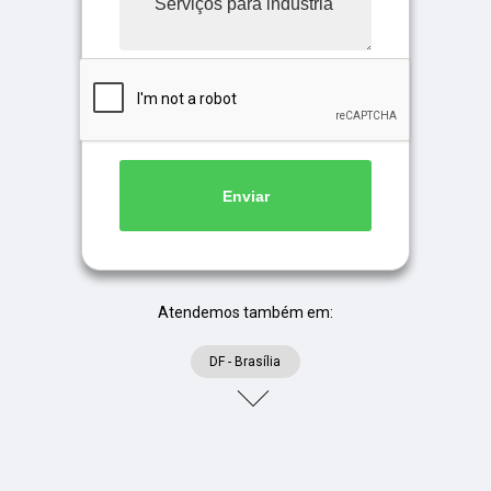
Enviar
Atendemos também em:
DF - Brasília