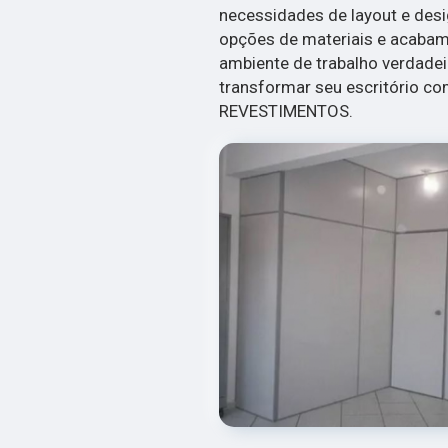
necessidades de layout e des
opções de materiais e acabam
ambiente de trabalho verdade
transformar seu escritório com
REVESTIMENTOS.