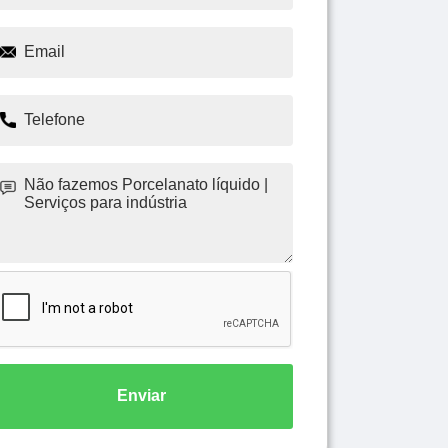
Enviar