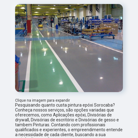
Clique na imagem para expandir
Pesquisando quanto custa pintura epóxi Sorocaba?
Conheça nossos serviços, são opções variadas que
oferecemos, como Aplicações epóxi, Divisórias de
drywall, Divisórias de escritório e Divisórias de gesso e
tambem Pinturas. Contando com profissionais
qualificados e experientes, o empreendimento entende
a necessidade de cada cliente, buscando a sua