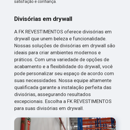
satisfação e confiança.
Divisórias em drywall
A FK REVESTIMENTOS oferece divisórias em
drywall que unem beleza e funcionalidade.
Nossas soluções de divisórias em drywall são
ideais para criar ambientes modernos e
práticos. Com uma variedade de opções de
acabamento e a flexibilidade do drywall, você
pode personalizar seu espaço de acordo com
suas necessidades. Nossa equipe altamente
qualificada garante a instalação perfeita das
divisórias, assegurando resultados
excepcionais. Escolha a FK REVESTIMENTOS
para suas divisórias em drywall.