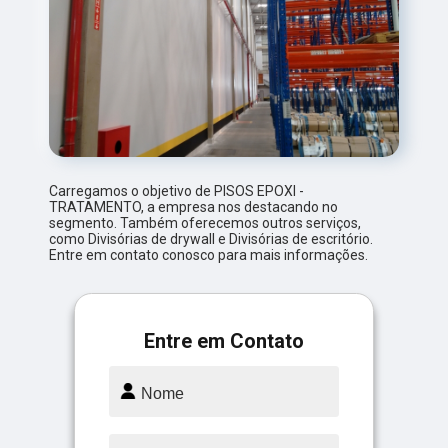
Carregamos o objetivo de PISOS EPOXI -
TRATAMENTO, a empresa nos destacando no
segmento. Também oferecemos outros serviços,
como Divisórias de drywall e Divisórias de escritório.
Entre em contato conosco para mais informações.
Entre em Contato