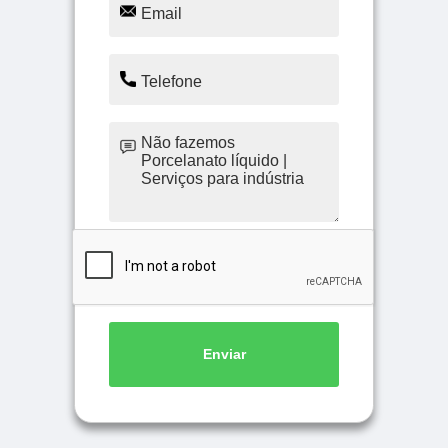
Enviar