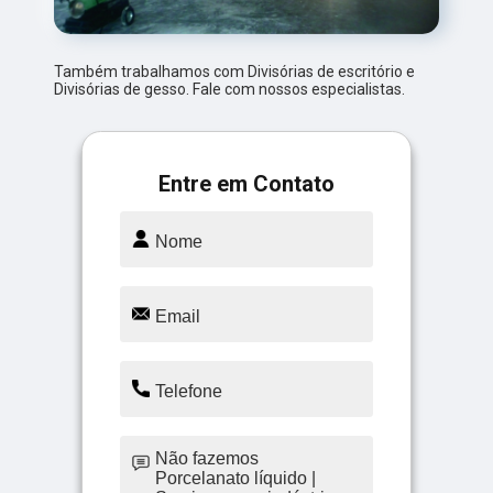
Também trabalhamos com Divisórias de escritório e
Divisórias de gesso. Fale com nossos especialistas.
Entre em Contato