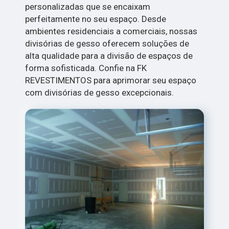
personalizadas que se encaixam
perfeitamente no seu espaço. Desde
ambientes residenciais a comerciais, nossas
divisórias de gesso oferecem soluções de
alta qualidade para a divisão de espaços de
forma sofisticada. Confie na FK
REVESTIMENTOS para aprimorar seu espaço
com divisórias de gesso excepcionais.