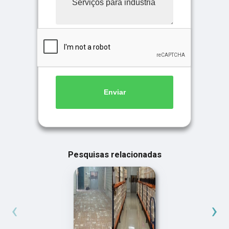
Enviar
Pesquisas relacionadas
‹
›