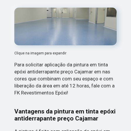
Clique na imagem para expandir
Para solicitar aplicação da pintura em tinta
epóxi antiderrapante preço Cajamar em nas
cores que combinam com seu espaço e com
liberação da área em até 12 horas, fale com a
FK Revestimentos Epóxi!
Vantagens da pintura em tinta epóxi
antiderrapante preço Cajamar