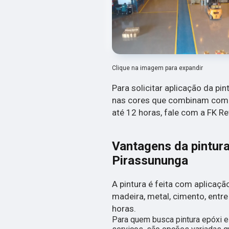
Clique na imagem para expandir
Para solicitar aplicação da pi
nas cores que combinam com 
até 12 horas, fale com a FK R
Vantagens da pintura
Pirassununga
A pintura é feita com aplicaçã
madeira, metal, cimento, entre
horas.
Para quem busca pintura epóxi e