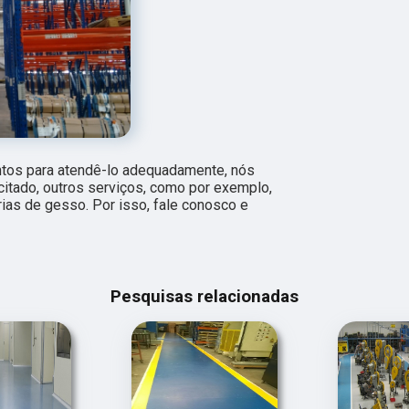
ntos para atendê-lo adequadamente, nós
citado, outros serviços, como por exemplo,
órias de gesso. Por isso, fale conosco e
Pesquisas relacionadas