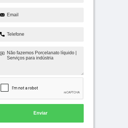
Enviar