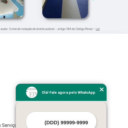
 autor. Crime de violação de direito autoral – artigo 184 do Código Penal –
Lei
Olá! Fale agora pelo WhatsApp.
 Serviços