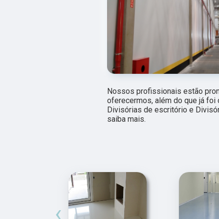
Nossos profissionais estão pro
oferecermos, além do que já foi 
Divisórias de escritório e Divis
saiba mais.
‹