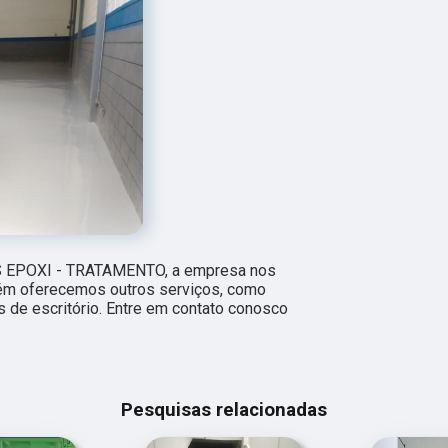
S EPOXI - TRATAMENTO, a empresa nos
m oferecemos outros serviços, como
as de escritório. Entre em contato conosco
Pesquisas relacionadas