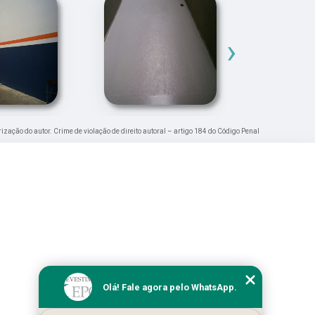
›
rização do autor. Crime de violação de direito autoral – artigo 184 do Código Penal
Olá! Fale agora pelo WhatsApp.