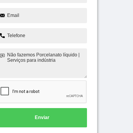
Enviar