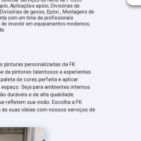
o, Aplicações epóxi, Divisórias de
o, Divisórias de gesso, Epóxi , Montagens de
onta com um time de profissionais
ém de investir em equipamentos modernos,
de.
 pinturas personalizadas da FK
de pintores talentosos e experientes
paleta de cores perfeita e aplicar
 espaço. Seja para ambientes internos
ão duráveis e de alta qualidade.
e refletem sua visão. Escolha a FK
às suas ideias com nossos serviços de