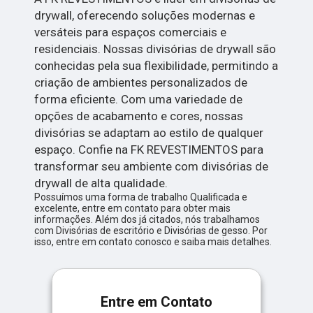
drywall, oferecendo soluções modernas e
versáteis para espaços comerciais e
residenciais. Nossas divisórias de drywall são
conhecidas pela sua flexibilidade, permitindo a
criação de ambientes personalizados de
forma eficiente. Com uma variedade de
opções de acabamento e cores, nossas
divisórias se adaptam ao estilo de qualquer
espaço. Confie na FK REVESTIMENTOS para
transformar seu ambiente com divisórias de
drywall de alta qualidade.
Possuímos uma forma de trabalho Qualificada e
excelente, entre em contato para obter mais
informações. Além dos já citados, nós trabalhamos
com Divisórias de escritório e Divisórias de gesso. Por
isso, entre em contato conosco e saiba mais detalhes.
Entre em Contato