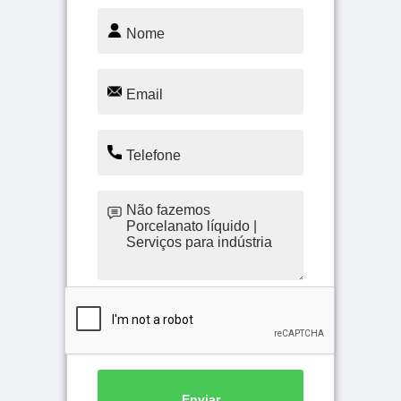
Enviar