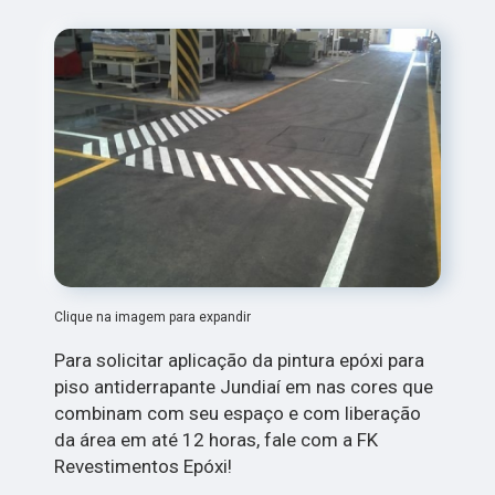
Clique na imagem para expandir
Para solicitar aplicação da pintura epóxi para
piso antiderrapante Jundiaí em nas cores que
combinam com seu espaço e com liberação
da área em até 12 horas, fale com a FK
Revestimentos Epóxi!