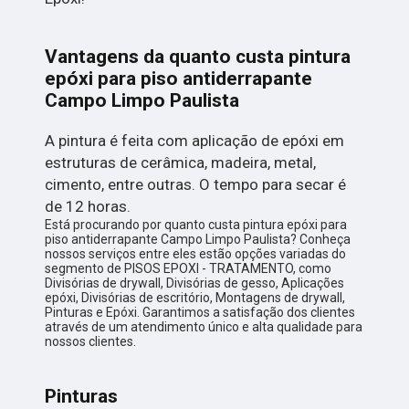
Vantagens da quanto custa pintura
epóxi para piso antiderrapante
Campo Limpo Paulista
A pintura é feita com aplicação de epóxi em
estruturas de cerâmica, madeira, metal,
cimento, entre outras. O tempo para secar é
de 12 horas.
Está procurando por quanto custa pintura epóxi para
piso antiderrapante Campo Limpo Paulista? Conheça
nossos serviços entre eles estão opções variadas do
segmento de PISOS EPOXI - TRATAMENTO, como
Divisórias de drywall, Divisórias de gesso, Aplicações
epóxi, Divisórias de escritório, Montagens de drywall,
Pinturas e Epóxi. Garantimos a satisfação dos clientes
através de um atendimento único e alta qualidade para
nossos clientes.
Pinturas