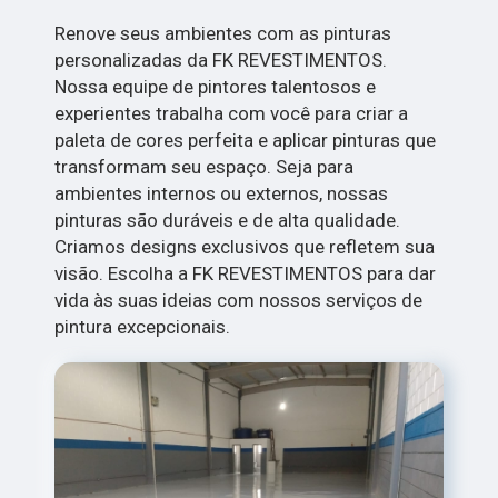
Renove seus ambientes com as pinturas
personalizadas da FK REVESTIMENTOS.
Nossa equipe de pintores talentosos e
experientes trabalha com você para criar a
paleta de cores perfeita e aplicar pinturas que
transformam seu espaço. Seja para
ambientes internos ou externos, nossas
pinturas são duráveis e de alta qualidade.
Criamos designs exclusivos que refletem sua
visão. Escolha a FK REVESTIMENTOS para dar
vida às suas ideias com nossos serviços de
pintura excepcionais.