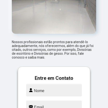
Nossos profissionais estão prontos para atendê-lo
adequadamente, nós oferecermos, além do que já foi
citado, outros serviços, como por exemplo, Divisórias
de escritório e Divisórias de gesso. Por isso, fale
conosco e saiba mais.
Entre em Contato