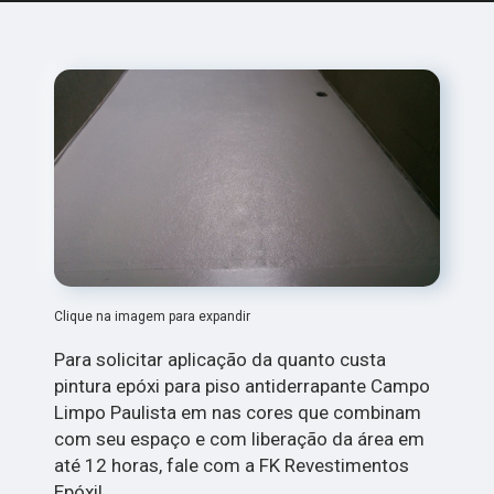
Clique na imagem para expandir
Para solicitar aplicação da quanto custa
pintura epóxi para piso antiderrapante Campo
Limpo Paulista em nas cores que combinam
com seu espaço e com liberação da área em
até 12 horas, fale com a FK Revestimentos
Epóxi!