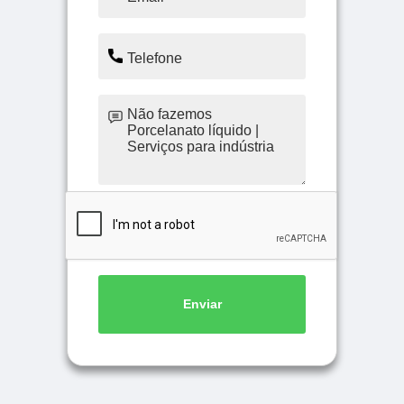
Enviar